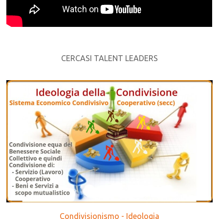
CERCASI TALENT LEADERS
Condivisionismo - Ideologia