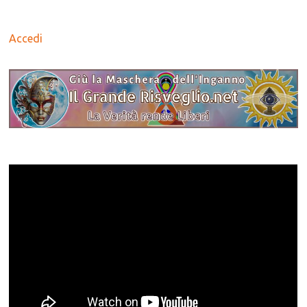
Accedi