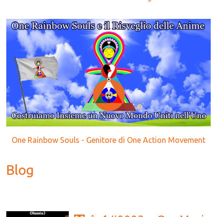
One Rainbow Souls - Genitore di One Action Movement
Blog