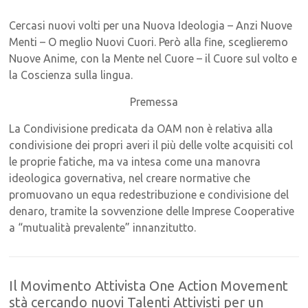
Cercasi nuovi volti per una Nuova Ideologia – Anzi Nuove
Menti – O meglio Nuovi Cuori. Però alla fine, sceglieremo
Nuove Anime, con la Mente nel Cuore – il Cuore sul volto e
la Coscienza sulla lingua.
Premessa
La Condivisione predicata da OAM non è relativa alla
condivisione dei propri averi il più delle volte acquisiti col
le proprie fatiche, ma va intesa come una manovra
ideologica governativa, nel creare normative che
promuovano un equa redestribuzione e condivisione del
denaro, tramite la sovvenzione delle Imprese Cooperative
a “mutualità prevalente” innanzitutto.
Il Movimento Attivista One Action Movement
stà cercando nuovi Talenti Attivisti per un