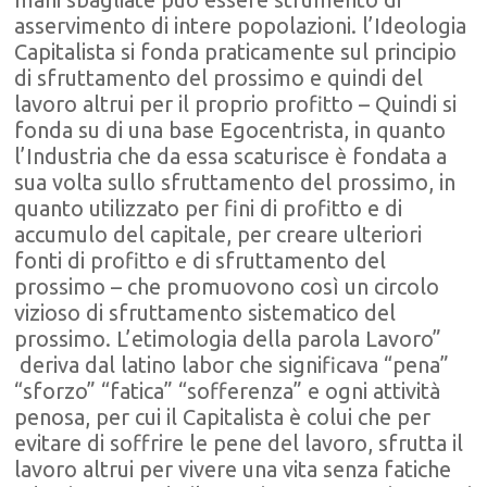
asservimento di intere popolazioni. l’Ideologia
Capitalista si fonda praticamente sul principio
di sfruttamento del prossimo e quindi del
lavoro altrui per il proprio profitto – Quindi si
fonda su di una base Egocentrista, in quanto
l’Industria che da essa scaturisce è fondata a
sua volta sullo sfruttamento del prossimo, in
quanto utilizzato per fini di profitto e di
accumulo del capitale, per creare ulteriori
fonti di profitto e di sfruttamento del
prossimo – che promuovono così un circolo
vizioso di sfruttamento sistematico del
prossimo. L’etimologia della parola Lavoro”
deriva dal latino labor che significava “pena”
“sforzo” “fatica” “sofferenza” e ogni attività
penosa, per cui il Capitalista è colui che per
evitare di soffrire le pene del lavoro, sfrutta il
lavoro altrui per vivere una vita senza fatiche