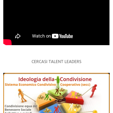
CERCASI TALENT LEADERS