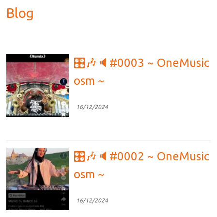
Blog
🎛🎶🔈#0003 ~ OneMusic
osm ~
16/12/2024
🎛🎶🔈#0002 ~ OneMusic
osm ~
16/12/2024