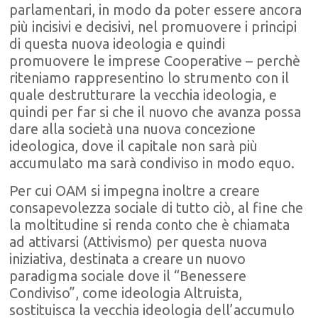
parlamentari, in modo da poter essere ancora
più incisivi e decisivi, nel promuovere i principi
di questa nuova ideologia e quindi
promuovere le imprese Cooperative – perchè
riteniamo rappresentino lo strumento con il
quale destrutturare la vecchia ideologia, e
quindi per far si che il nuovo che avanza possa
dare alla società una nuova concezione
ideologica, dove il capitale non sarà più
accumulato ma sarà condiviso in modo equo.
Per cui OAM si impegna inoltre a creare
consapevolezza sociale di tutto ciò, al fine che
la moltitudine si renda conto che è chiamata
ad attivarsi (Attivismo) per questa nuova
iniziativa, destinata a creare un nuovo
paradigma sociale dove il “Benessere
Condiviso”, come ideologia Altruista,
sostituisca la vecchia ideologia dell’accumulo