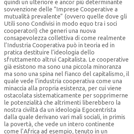
quindi un ulteriore e ancor più determinante
sovvenzione delle “Imprese Cooperative a
mutualità prevalente” (ovvero quelle dove gli
Utili sono Condivisi in modo equo tra i soci
cooperatori) che generi una nuova
consapevolezza collettiva di come realmente
l’Industria Cooperativa può in teoria ed in
pratica destituire l’ideologia dello
sfruttamento altrui Capitalista. Le cooperative
già esistono ma sono una piccola minoranza
ma sono una spina nel fianco del capitalismo, il
quale vede l’industria cooperativa come una
minaccia alla propria esistenza, per cui viene
ostacolata sistematicamente per sopprimerne
le potenzialità che altrimenti liberebbero la
nostra civiltà da un ideologia Egocentrista
dalla quale derivano vari mali sociali, in primis
la povertà, che vede un intero continente
come l’Africa ad esempio, tenuto in un