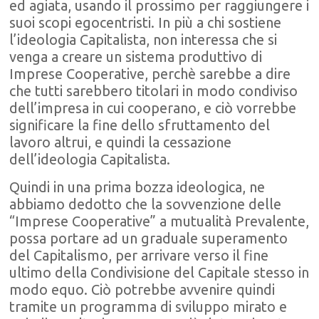
ed agiata, usando il prossimo per raggiungere i
suoi scopi egocentristi. In più a chi sostiene
l’ideologia Capitalista, non interessa che si
venga a creare un sistema produttivo di
Imprese Cooperative, perchè sarebbe a dire
che tutti sarebbero titolari in modo condiviso
dell’impresa in cui cooperano, e ciò vorrebbe
significare la fine dello sfruttamento del
lavoro altrui, e quindi la cessazione
dell’ideologia Capitalista.
Quindi in una prima bozza ideologica, ne
abbiamo dedotto che la sovvenzione delle
“Imprese Cooperative” a mutualità Prevalente,
possa portare ad un graduale superamento
del Capitalismo, per arrivare verso il fine
ultimo della Condivisione del Capitale stesso in
modo equo. Ciò potrebbe avvenire quindi
tramite un programma di sviluppo mirato e