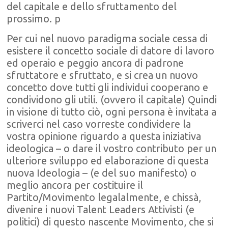
del capitale e dello sfruttamento del
prossimo. p
Per cui nel nuovo paradigma sociale cessa di
esistere il concetto sociale di datore di lavoro
ed operaio e peggio ancora di padrone
sfruttatore e sfruttato, e si crea un nuovo
concetto dove tutti gli individui cooperano e
condividono gli utili. (ovvero il capitale) Quindi
in visione di tutto ciò, ogni persona è invitata a
scriverci nel caso vorreste condividere la
vostra opinione riguardo a questa iniziativa
ideologica – o dare il vostro contributo per un
ulteriore sviluppo ed elaborazione di questa
nuova Ideologia – (e del suo manifesto) o
meglio ancora per costituire il
Partito/Movimento legalalmente, e chissà,
divenire i nuovi Talent Leaders Attivisti (e
politici) di questo nascente Movimento, che si