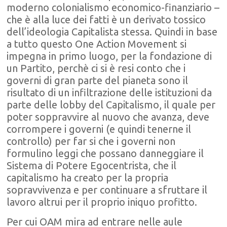
moderno colonialismo economico-finanziario –
che è alla luce dei fatti è un derivato tossico
dell’ideologia Capitalista stessa. Quindi in base
a tutto questo One Action Movement si
impegna in primo luogo, per la fondazione di
un Partito, perchè ci si è resi conto che i
governi di gran parte del pianeta sono il
risultato di un infiltrazione delle istituzioni da
parte delle lobby del Capitalismo, il quale per
poter soppravvire al nuovo che avanza, deve
corrompere i governi (e quindi tenerne il
controllo) per far si che i governi non
formulino leggi che possano danneggiare il
Sistema di Potere Egocentrista, che il
capitalismo ha creato per la propria
sopravvivenza e per continuare a sfruttare il
lavoro altrui per il proprio iniquo profitto.
Per cui OAM mira ad entrare nelle aule