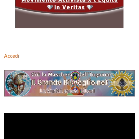
Accedi