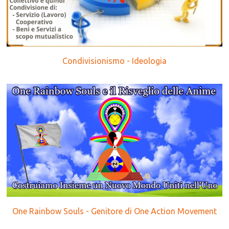
Condivisionismo - Ideologia
One Rainbow Souls - Genitore di One Action Movement