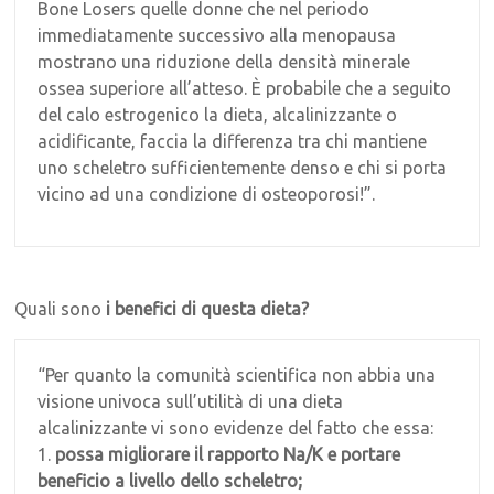
Bone Losers quelle donne che nel periodo
immediatamente successivo alla menopausa
mostrano una riduzione della densità minerale
ossea superiore all’atteso. È probabile che a seguito
del calo estrogenico la dieta, alcalinizzante o
acidificante, faccia la differenza tra chi mantiene
uno scheletro sufficientemente denso e chi si porta
vicino ad una condizione di osteoporosi!”.
Quali sono
i benefici di questa dieta?
“Per quanto la comunità scientifica non abbia una
visione univoca sull’utilità di una dieta
alcalinizzante vi sono evidenze del fatto che essa:
1.
possa migliorare il rapporto Na/K e portare
beneficio a livello dello scheletro;