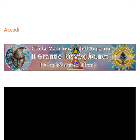
Accedi