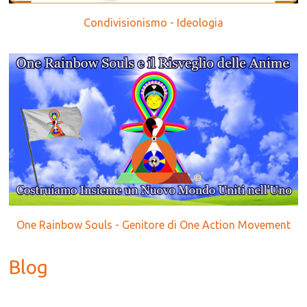
Condivisionismo - Ideologia
One Rainbow Souls - Genitore di One Action Movement
Blog