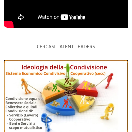
CERCASI TALENT LEADERS