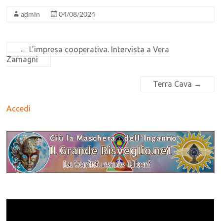
admin
04/08/2024
←
L’impresa cooperativa. Intervista a Vera
Zamagni
Terra Cava
→
Accedi