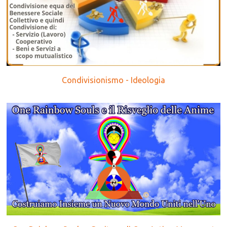
Condivisionismo - Ideologia