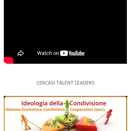
CERCASI TALENT LEADERS