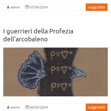
admin
07/06/2024
Leggi tutto
I guerrieri della Profezia
dell’arcobaleno
admin
06/06/2024
Leggi tutto