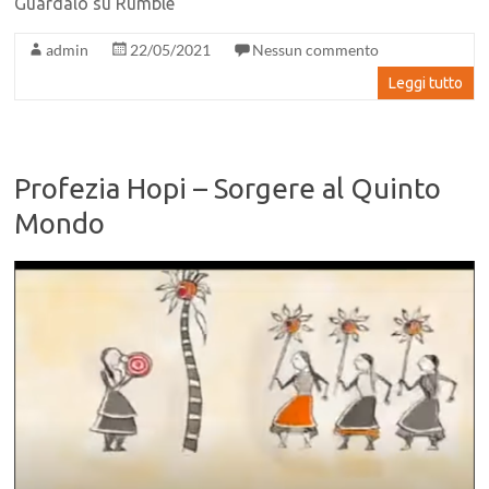
Guardalo su Rumble
admin
22/05/2021
Nessun commento
Leggi tutto
Profezia Hopi – Sorgere al Quinto
Mondo