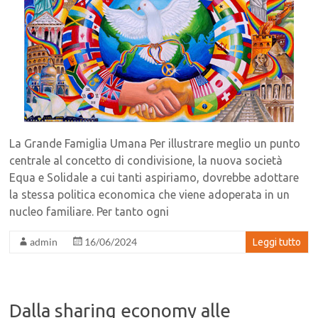
La Grande Famiglia Umana Per illustrare meglio un punto
centrale al concetto di condivisione, la nuova società
Equa e Solidale a cui tanti aspiriamo, dovrebbe adottare
la stessa politica economica che viene adoperata in un
nucleo familiare. Per tanto ogni
admin
16/06/2024
Leggi tutto
Dalla sharing economy alle