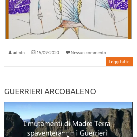
admin
15/09/2020
Nessun commento
Leggi tutto
GUERRIERI ARCOBALENO