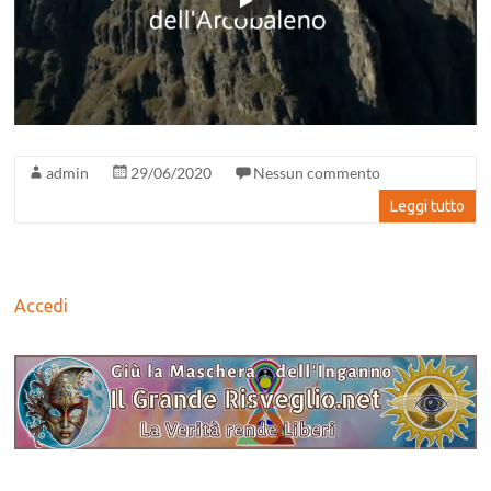
admin
29/06/2020
Nessun commento
Leggi tutto
Accedi