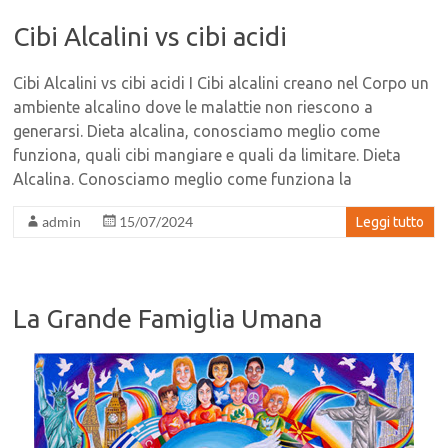
Cibi Alcalini vs cibi acidi
Cibi Alcalini vs cibi acidi I Cibi alcalini creano nel Corpo un
ambiente alcalino dove le malattie non riescono a
generarsi. Dieta alcalina, conosciamo meglio come
funziona, quali cibi mangiare e quali da limitare. Dieta
Alcalina. Conosciamo meglio come funziona la
admin
15/07/2024
Leggi tutto
La Grande Famiglia Umana