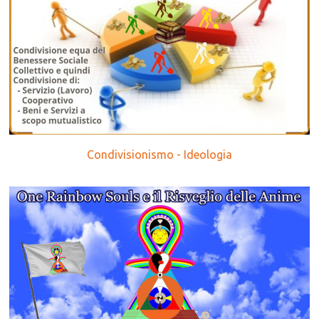
Condivisionismo - Ideologia