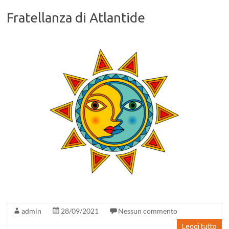
Fratellanza di Atlantide
admin
28/09/2021
Nessun commento
Leggi tutto