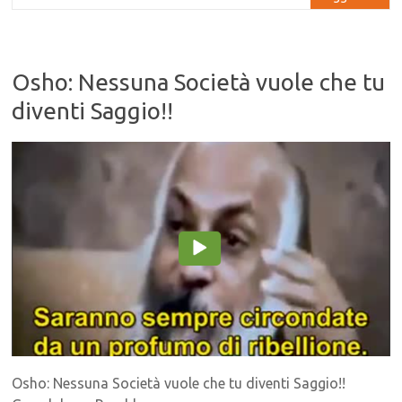
Osho: Nessuna Società vuole che tu
diventi Saggio!!
Osho: Nessuna Società vuole che tu diventi Saggio!!