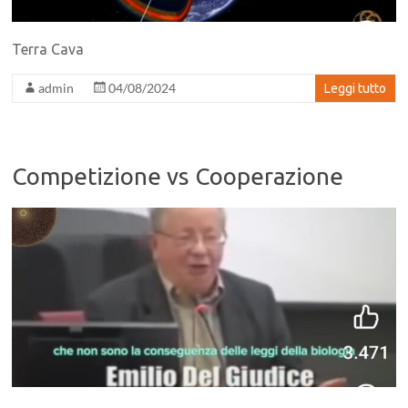
Terra Cava
admin
04/08/2024
Leggi tutto
Competizione vs Cooperazione