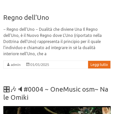
Regno dell’Uno
~ Regno dell’Uno ~ Dualità che diviene Una Il Regno
dell’Uno, è il Nuovo Regno dove L’Uno (riportato nella
Dottrina dell’Uno) rappresenta il principio per il quale
l’individuo e chiamato ad integrare in sè la dualità
interiore nell’Uno, che a
admin
01/01/2025
Leggi tutto
🎛🎶🔈#0004 ~ OneMusic osm~ Na
le Omiki