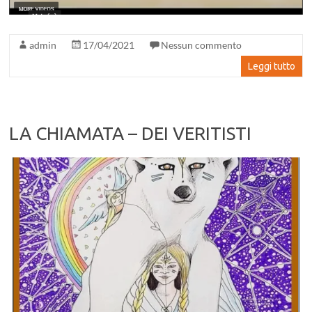
admin
17/04/2021
Nessun commento
Leggi tutto
LA CHIAMATA – DEI VERITISTI