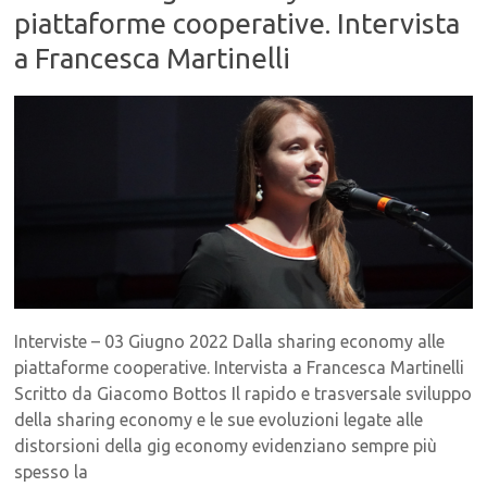
piattaforme cooperative. Intervista
a Francesca Martinelli
Interviste – 03 Giugno 2022 Dalla sharing economy alle
piattaforme cooperative. Intervista a Francesca Martinelli
Scritto da Giacomo Bottos Il rapido e trasversale sviluppo
della sharing economy e le sue evoluzioni legate alle
distorsioni della gig economy evidenziano sempre più
spesso la