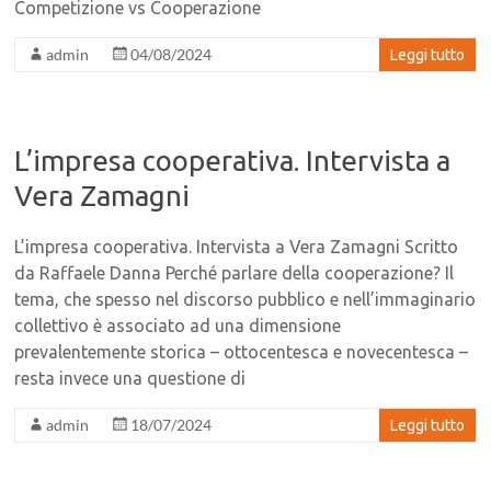
Competizione vs Cooperazione
admin
04/08/2024
Leggi tutto
L’impresa cooperativa. Intervista a
Vera Zamagni
L’impresa cooperativa. Intervista a Vera Zamagni Scritto
da Raffaele Danna Perché parlare della cooperazione? Il
tema, che spesso nel discorso pubblico e nell’immaginario
collettivo è associato ad una dimensione
prevalentemente storica – ottocentesca e novecentesca –
resta invece una questione di
admin
18/07/2024
Leggi tutto