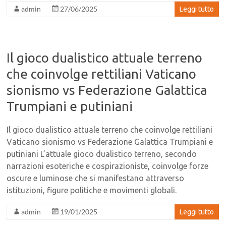
admin
27/06/2025
Leggi tutto
Il gioco dualistico attuale terreno
che coinvolge rettiliani Vaticano
sionismo vs Federazione Galattica
Trumpiani e putiniani
Il gioco dualistico attuale terreno che coinvolge rettiliani
Vaticano sionismo vs Federazione Galattica Trumpiani e
putiniani L’attuale gioco dualistico terreno, secondo
narrazioni esoteriche e cospirazioniste, coinvolge forze
oscure e luminose che si manifestano attraverso
istituzioni, figure politiche e movimenti globali.
admin
19/01/2025
Leggi tutto