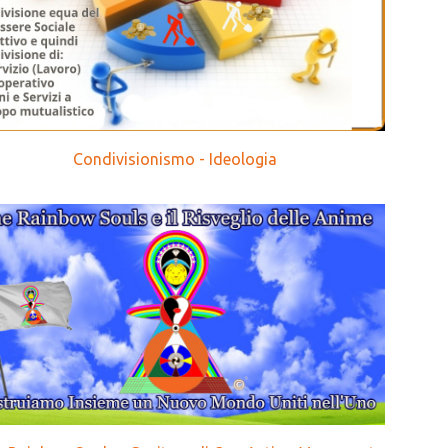
Condivisionismo - Ideologia