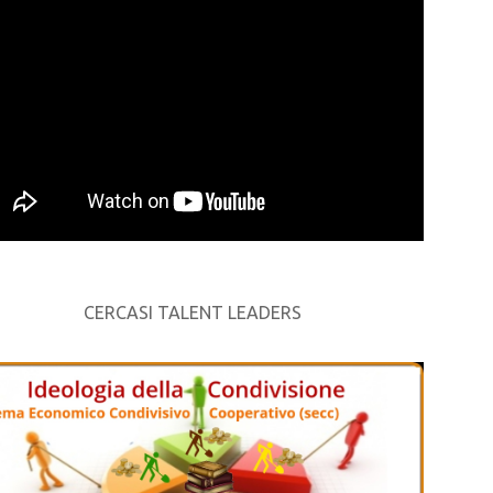
CERCASI TALENT LEADERS