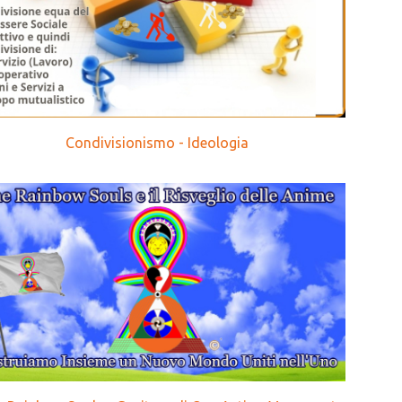
Condivisionismo - Ideologia