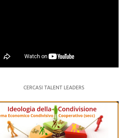
CERCASI TALENT LEADERS