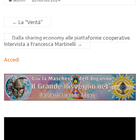
←
La “Verità”
Dalla sharing economy alle piattaforme cooperative.
Intervista a Francesca Martinelli
→
Accedi