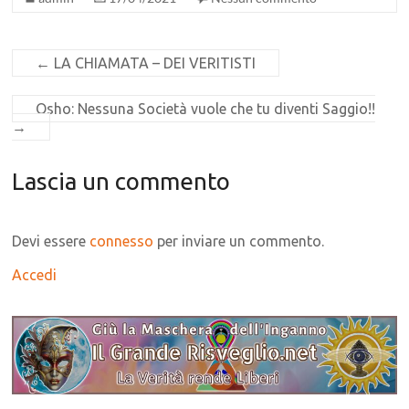
←
LA CHIAMATA – DEI VERITISTI
Osho: Nessuna Società vuole che tu diventi Saggio!!
→
Lascia un commento
Devi essere
connesso
per inviare un commento.
Accedi