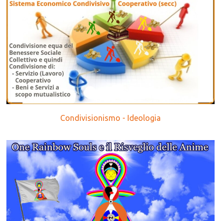
Condivisionismo - Ideologia