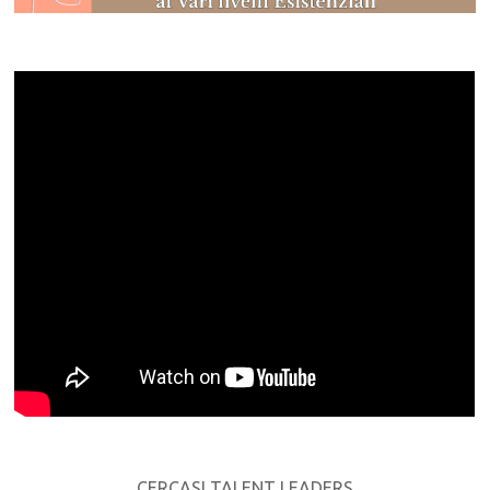
CERCASI TALENT LEADERS