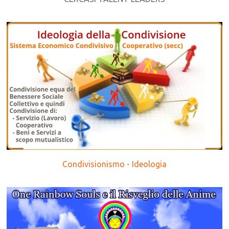
Condivisionismo - Ideologia