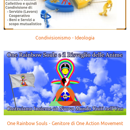
Condivisionismo - Ideologia
One Rainbow Souls - Genitore di One Action Movement