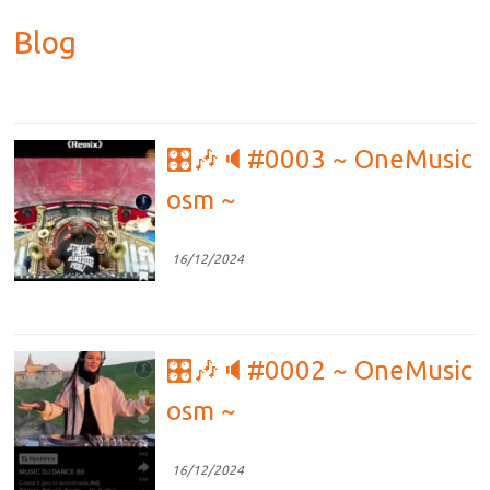
Blog
🎛🎶🔈#0003 ~ OneMusic
osm ~
16/12/2024
🎛🎶🔈#0002 ~ OneMusic
osm ~
16/12/2024