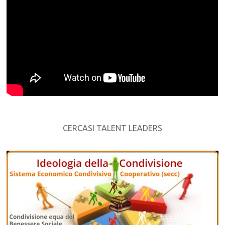
CERCASI TALENT LEADERS