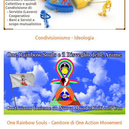
Condivisionismo - Ideologia
One Rainbow Souls - Genitore di One Action Movement