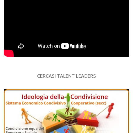
CERCASI TALENT LEADERS