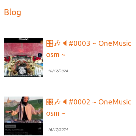
Blog
🎛🎶🔈#0003 ~ OneMusic
osm ~
16/12/2024
🎛🎶🔈#0002 ~ OneMusic
osm ~
16/12/2024