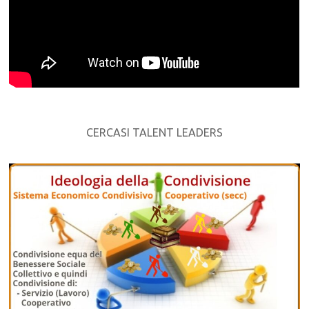
CERCASI TALENT LEADERS