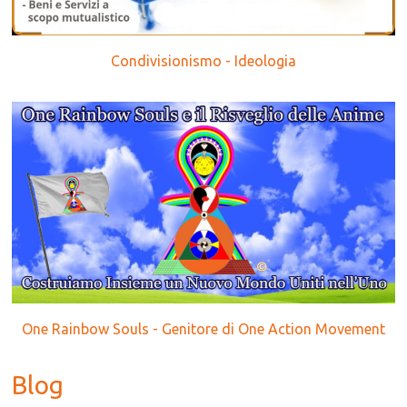
Condivisionismo - Ideologia
One Rainbow Souls - Genitore di One Action Movement
Blog