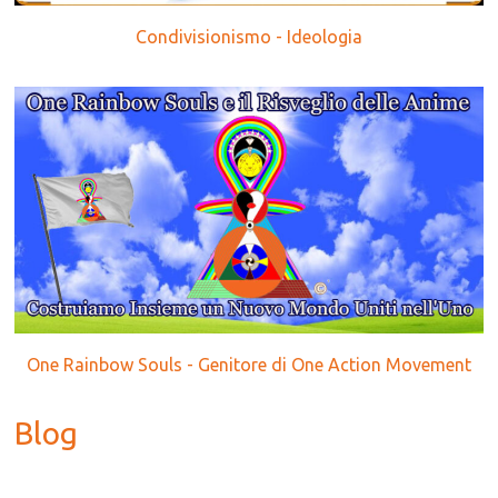
Condivisionismo - Ideologia
One Rainbow Souls - Genitore di One Action Movement
Blog