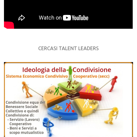
CERCASI TALENT LEADERS